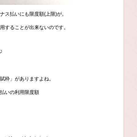
ナス払いにも限度額(上限)が。
用することが出来ないのです。
ジ
賦枠」がありますよね。
払いの利用限度額