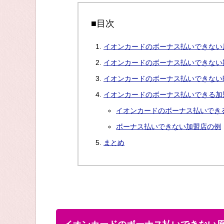
■目次
イオンカードのボーナス払いできない
イオンカードのボーナス払いできない
イオンカードのボーナス払いできない
イオンカードのボーナス払いできる加
イオンカードのボーナス払いでき
ボーナス払いできない加盟店の例
まとめ