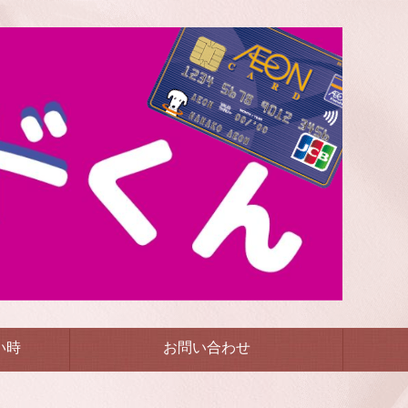
い時
お問い合わせ