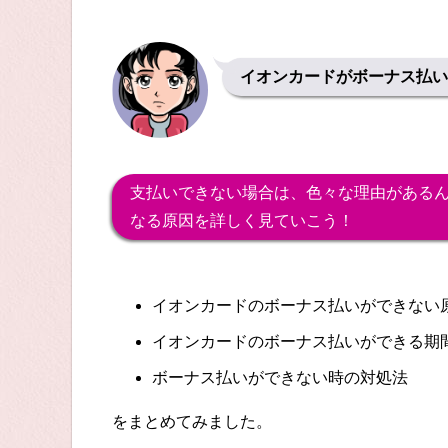
イオンカードがボーナス払い
支払いできない場合は、色々な理由がある
なる原因を詳しく見ていこう！
イオンカードのボーナス払いができない
イオンカードのボーナス払いができる期
ボーナス払いができない時の対処法
をまとめてみました。