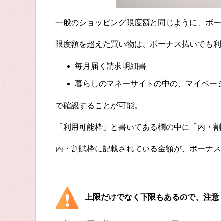
一般のショッピング限度額と同じように、ボー
限度額を超えた買い物は、ボーナス払いでも利
毎月届く請求明細書
暮らしのマネーサイトの中の、マイペー
で確認することが可能。
「利用可能枠」と書いてある欄の中に「内・割
内・割賦枠に記載されている金額が、ボーナス
上限だけでなく下限もあるので、注意