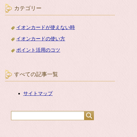
カテゴリー
イオンカードが使えない時
イオンカードの使い方
ポイント活用のコツ
すべての記事一覧
サイトマップ