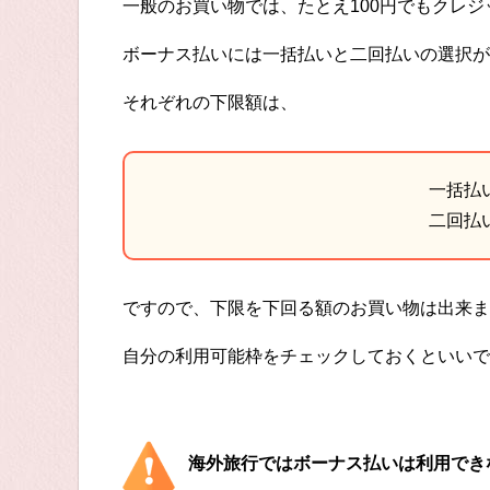
一般のお買い物では、たとえ100円でもクレ
ボーナス払いには一括払いと二回払いの選択が
それぞれの下限額は、
一括払い
二回払い
ですので、下限を下回る額のお買い物は出来ま
自分の利用可能枠をチェックしておくといいで
海外旅行ではボーナス払いは利用でき