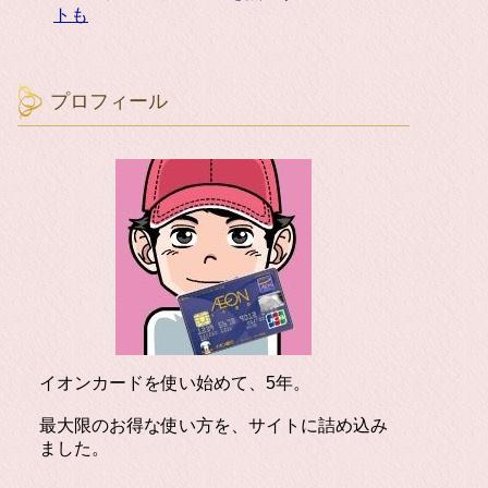
トも
プロフィール
イオンカードを使い始めて、5年。
最大限のお得な使い方を、サイトに詰め込み
ました。