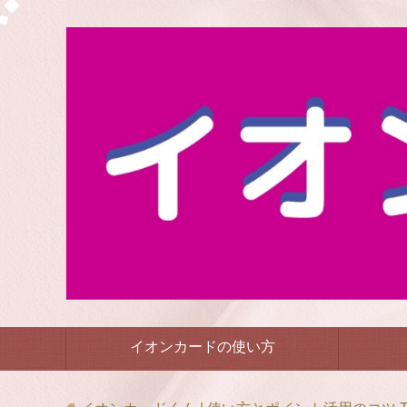
イオンカードの使い方