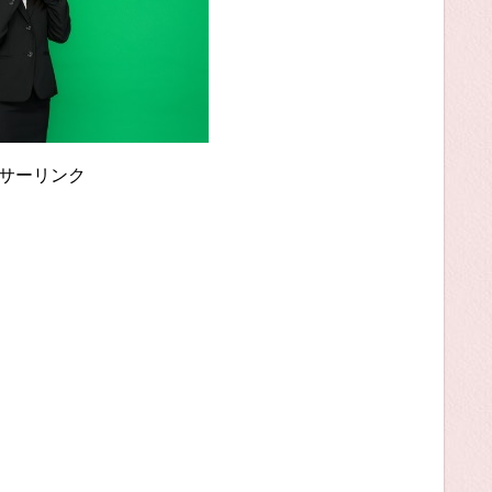
サーリンク