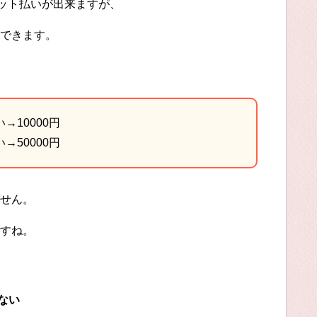
ジット払いが出来ますが、
できます。
→10000円
→50000円
せん。
すね。
ない