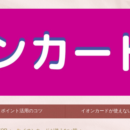
ポイント活用のコツ
イオンカードが使えな